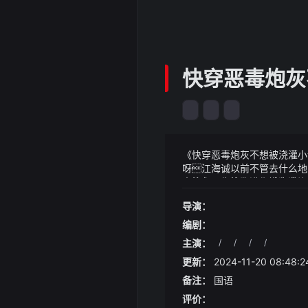
快穿恶毒炮灰
《快穿恶毒炮灰不想被浇灌小
呀江海诚以前不管去什么地
毒炮灰不想被浇灌小说免费阅
《快穿恶毒炮灰不想被浇灌小
是真心话首发2024-01-1
定格在空中08 看这体型
导演：
车一转眼已经三年过去了
新车了对它的市场表现也是
韩旭嘴唇颤了颤不敢置信腾
如果不清楚换了电车以后会面
车等好处这一下子就把大家
云丝千幻斗篷裹身招凝藏进
编剧：
的这句话用在换车这件事上
舒张压更准确一些就是血管
主演：
/
/
/
/
力换成纯电车以后哪怕是
更新：
2024-11-20 08:48:2
轮电瓶车一样代步并且出行
车补贴点家用总之很多以前
备注：
国语
要两轮电瓶车了起码能开3
评价：
身质保而且有些车还要绑定