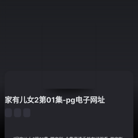
家有儿女2第01集-pg电子网址