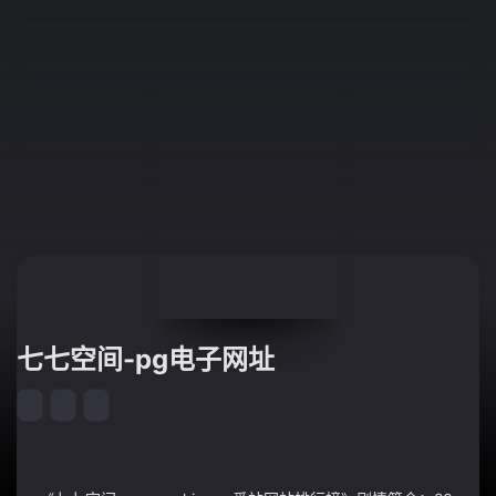
七七空间-pg电子网址