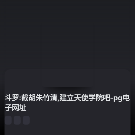
斗罗:截胡朱竹清,建立天使学院吧-pg电
子网址