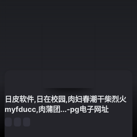
日皮软件,日在校园,肉妇春潮干柴烈火
myfducc,肉蒲团...-pg电子网址