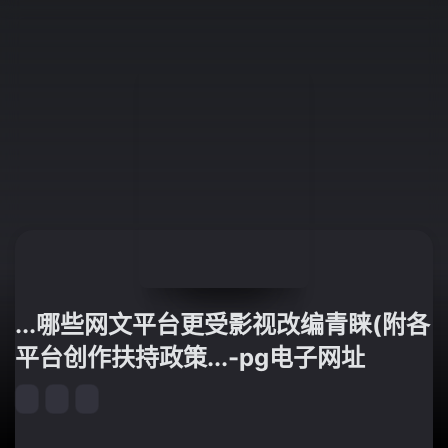
...哪些网文平台更受影视改编青睐(附各
平台创作扶持政策...-pg电子网址