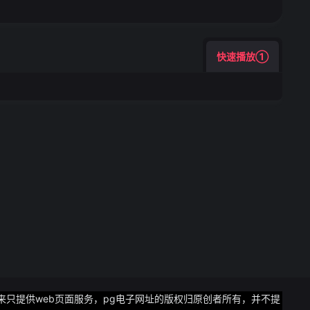
快速播放①
来只提供web页面服务，pg电子网址的版权归原创者所有，并不提