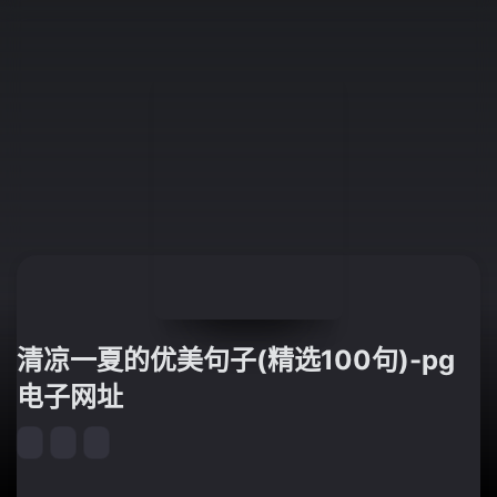
清凉一夏的优美句子(精选100句)-pg
电子网址