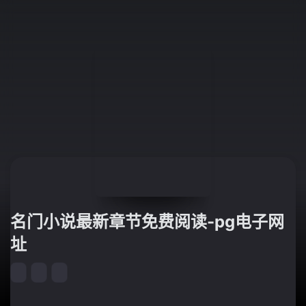
名门小说最新章节免费阅读-pg电子网
址