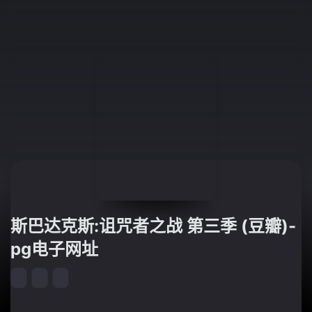
斯巴达克斯:诅咒者之战 第三季 (豆瓣)-
pg电子网址