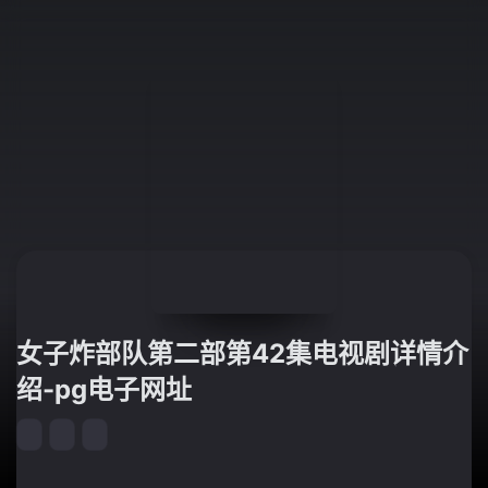
女子炸部队第二部第42集电视剧详情介
绍-pg电子网址