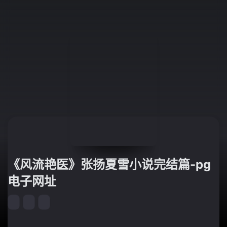
《风流艳医》张扬夏雪小说完结篇-pg
电子网址