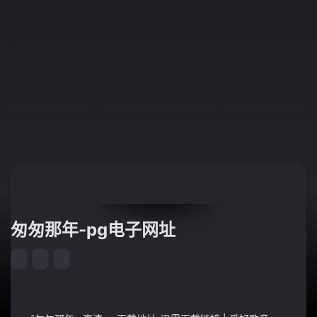
匆匆那年-pg电子网址