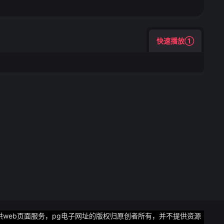
快速播放①
供web页面服务，pg电子网址的版权归原创者所有，并不提供资源