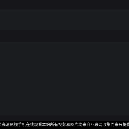
乎免费高清影视手机在线观看本站所有视频和图片均来自互联网收集而来只提