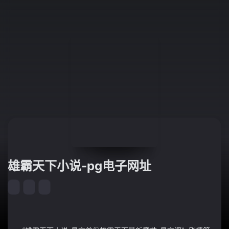
雄霸天下小说-pg电子网址