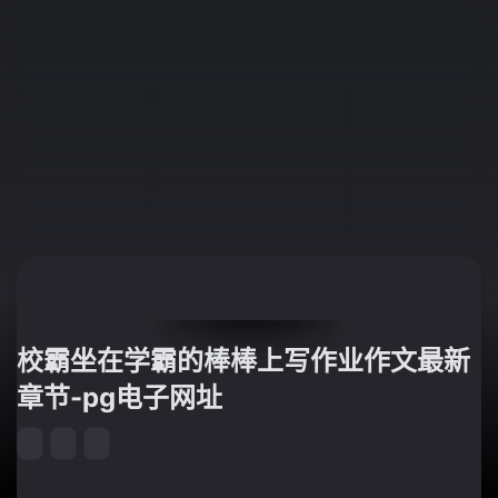
校霸坐在学霸的棒棒上写作业作文最新
章节-pg电子网址