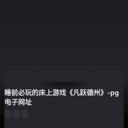
睡前必玩的床上游戏《凡跃德州》-pg
电子网址