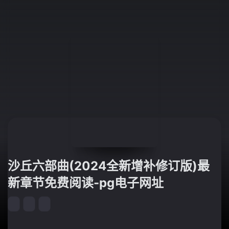
沙丘六部曲(2024全新增补修订版)最
新章节免费阅读-pg电子网址