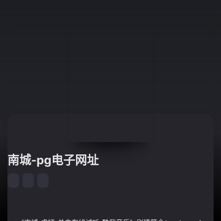
南城-pg电子网址