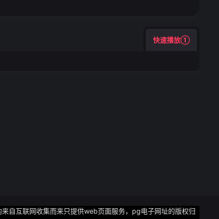
快速播放①
来自互联网收集而来只提供web页面服务，pg电子网址的版权归