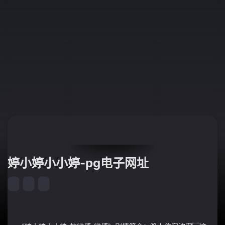
婷小婷小小婷-pg电子网址