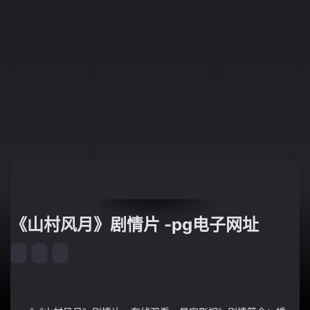
《山村风月》剧情片 -pg电子网址