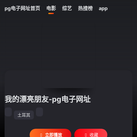
pg电子网址首页
电影
综艺
热搜榜
app
我的漂亮朋友-pg电子网址
土耳其
立即播放
收藏