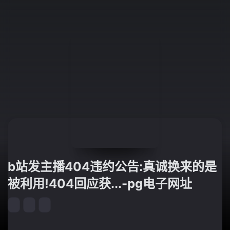
b站发主播404违约公告:真诚换来的是
被利用!404回应获...-pg电子网址