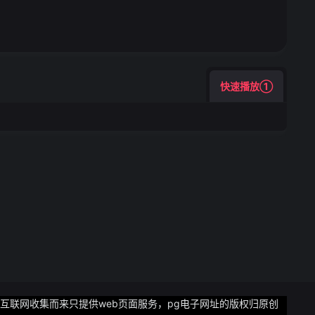
快速播放①
互联网收集而来只提供web页面服务，pg电子网址的版权归原创