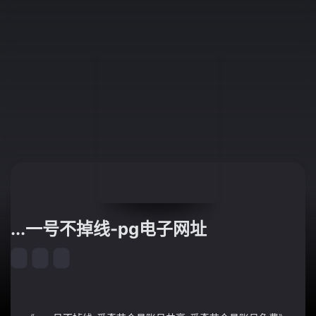
...一号不掉线-pg电子网址