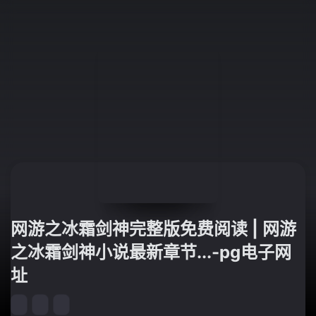
网游之冰霜剑神完整版免费阅读 | 网游
之冰霜剑神小说最新章节...-pg电子网
址