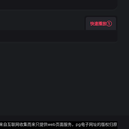
快速播放①
均来自互联网收集而来只提供web页面服务，pg电子网址的版权归原