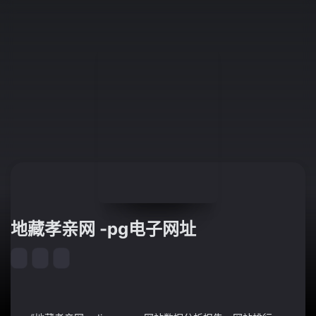
地藏孝亲网 -pg电子网址