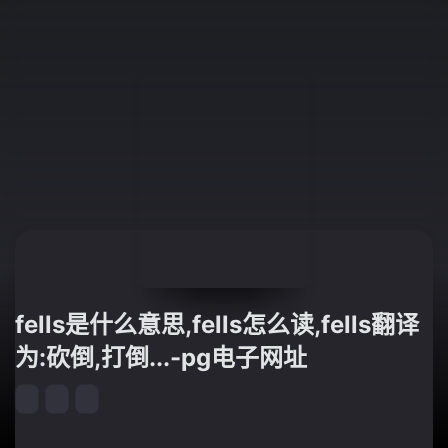
fells是什么意思,fells怎么读,fells翻译
为:砍倒,打倒...-pg电子网址