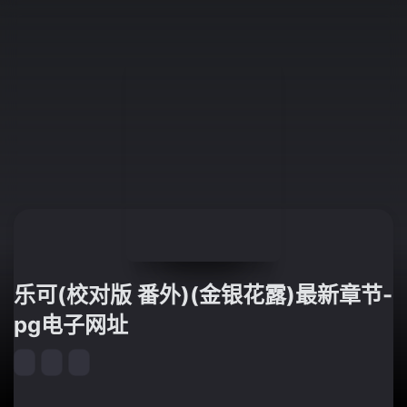
乐可(校对版 番外)(金银花露)最新章节-
pg电子网址