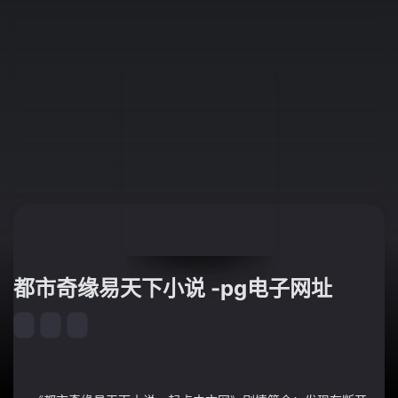
都市奇缘易天下小说 -pg电子网址