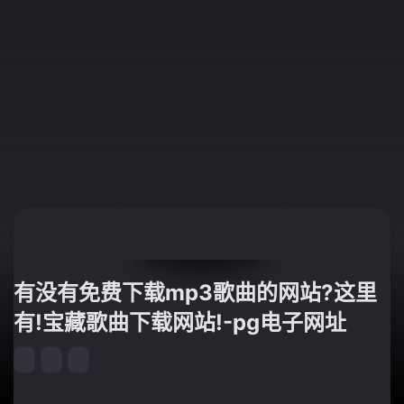
有没有免费下载mp3歌曲的网站?这里
有!宝藏歌曲下载网站!-pg电子网址