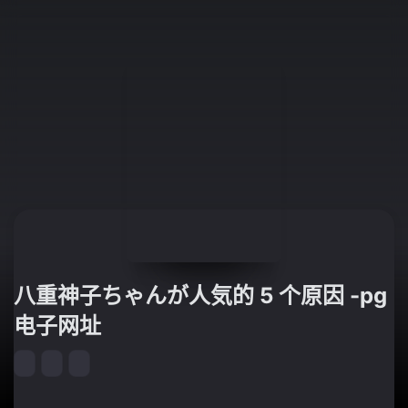
八重神子ちゃんが人気的 5 个原因 -pg
电子网址