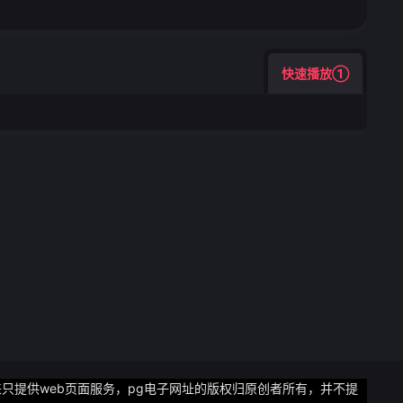
快速播放①
只提供web页面服务，pg电子网址的版权归原创者所有，并不提