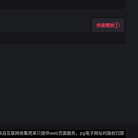
快速播放①
来自互联网收集而来只提供web页面服务，pg电子网址的版权归原