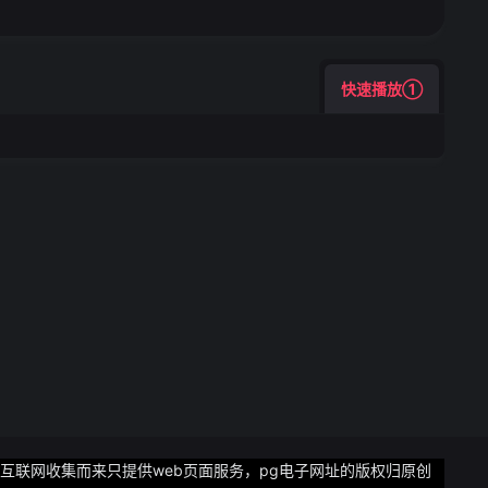
快速播放①
互联网收集而来只提供web页面服务，pg电子网址的版权归原创