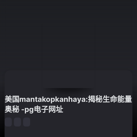
美国mantakopkanhaya:揭秘生命能量
奥秘 -pg电子网址