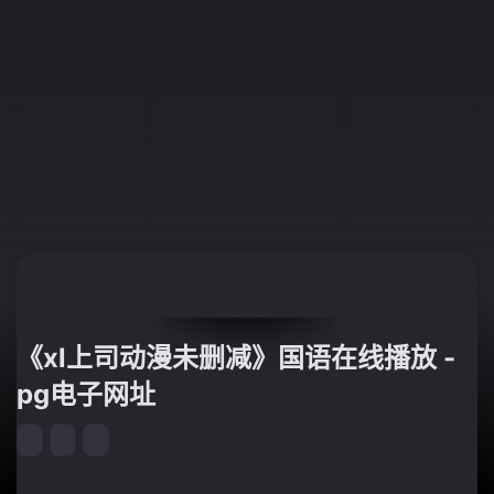
《xl上司动漫未删减》国语在线播放 -
pg电子网址