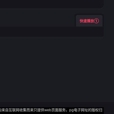
快速播放①
均来自互联网收集而来只提供web页面服务，pg电子网址的版权归