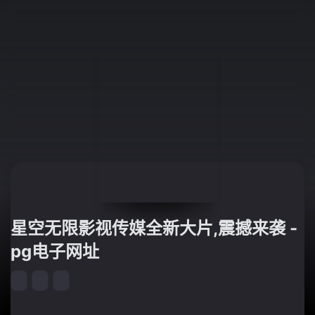
星空无限影视传媒全新大片,震撼来袭 -
pg电子网址