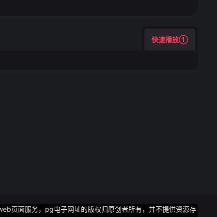
快速播放①
eb页面服务，pg电子网址的版权归原创者所有，并不提供资源存