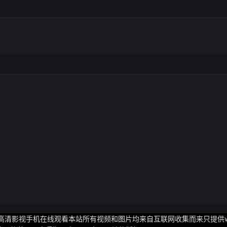
高清影视手机在线观看本站所有视频和图片均来自互联网收集而来只提供w