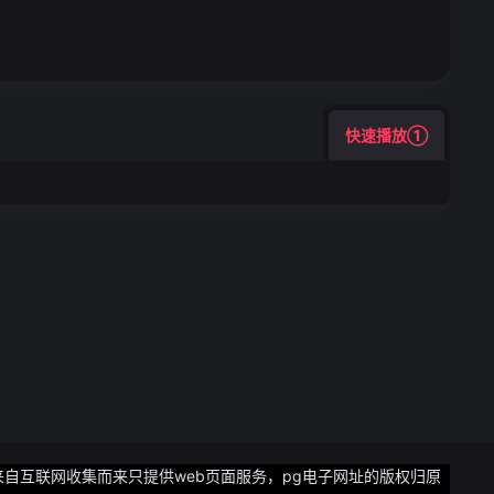
快速播放①
来自互联网收集而来只提供web页面服务，pg电子网址的版权归原