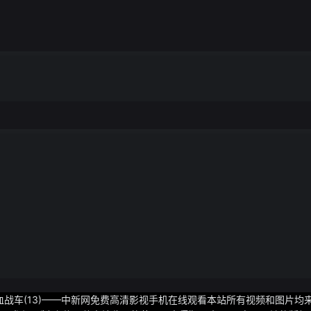
血战车(13)——中新网免费高清影视手机在线观看本站所有视频和图片均