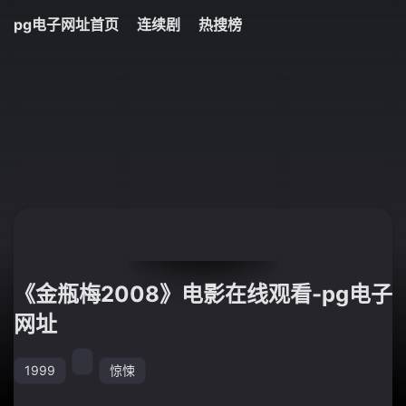
pg电子网址首页
连续剧
热搜榜
《金瓶梅2008》电影在线观看-pg电子
网址
1999
惊悚