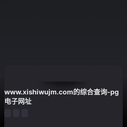
www.xishiwujm.com的综合查询-pg
电子网址