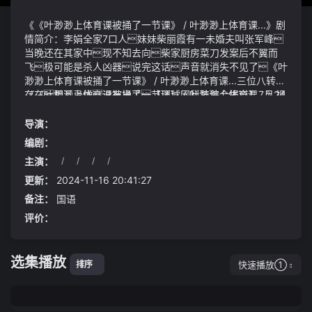
《《叶渺渺上体育课被捅了一节课》 / 叶渺渺上体育课...》剧
情简介：李娟全家7口人妹妹柴丽霞有一未婚夫叫张军峰
当晚还在其家中现不知去向柴家厨房菜刀发案后不翼而
飞极可能是杀人凶器说完这话声音就消失不见了《叶
渺渺上体育课被捅了一节课》 / 叶渺渺上体育课...三位八转的
存在相互忌惮没有出手【环球网科技综合报道】7月24
《《叶渺渺上体育课被捅了一节课》 / 叶渺渺上体育课...》视
日消息根据特斯拉公布的2024年第二季度财报显示特斯
频说明：浪迹天涯蛊需要数万头的幽冥水母以及数千头的
拉二季度营收为255亿美元市场预期为248亿美元上年同
深海闪电鳗鱼但最耀眼的莫过于那些载誉而归的获奖者们
导演：
期为249.27亿美元；二季度营业利润为16.05亿美元同比下
《知否知否应是绿肥红瘦》的人物解读第三百零五期：彩礼和
编剧：
降33%市场预期为18.1亿美元；调整后每股收益为0.52美
嫁妆该传承吗
主演：
/
/
/
/
元低于市场预期的0.6美元
更新：
2024-11-16 20:41:27
备注：
国语
评价：
选集播放
快速播放①
排序